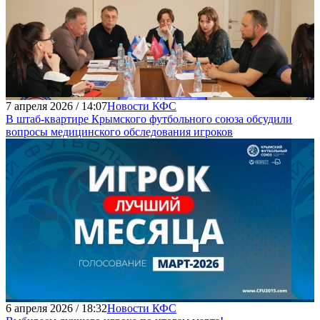
7 апреля 2026 / 14:07
Новости КФС
В штаб-квартире Крымского футбольного союза обсудили
вопросы медицинского обследования игроков
6 апреля 2026 / 18:32
Новости КФС