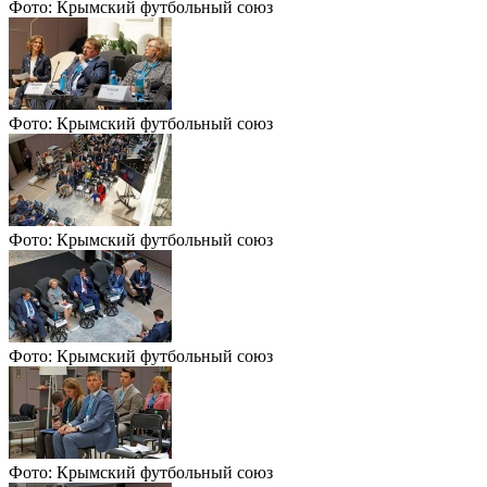
Фото: Крымский футбольный союз
Фото: Крымский футбольный союз
Фото: Крымский футбольный союз
Фото: Крымский футбольный союз
Фото: Крымский футбольный союз