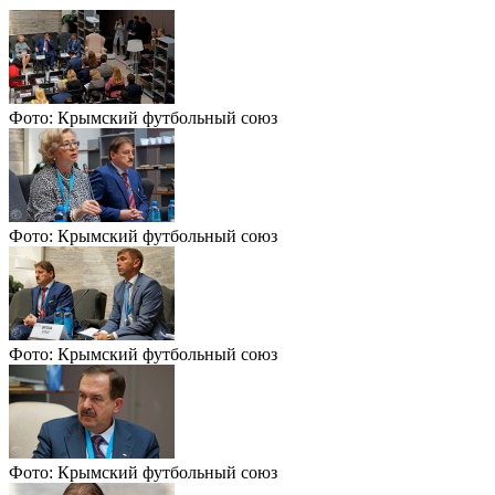
Фото: Крымский футбольный союз
Фото: Крымский футбольный союз
Фото: Крымский футбольный союз
Фото: Крымский футбольный союз