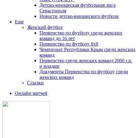
Детско-юношеская футбольная лига
Севастополя
Новости детско-юношеского футбола
Еще
Женский футбол
Первенство по футболу среди женских
команд до 16 лет
Первенство по футболу 8х8
Чемпионат Республики Крым среди женских
команд
Первенство среди женских команд 2000 г.р.
и младше
Документы Первенства по футболу среди
женских команд
Ссылки
Онлайн матчей