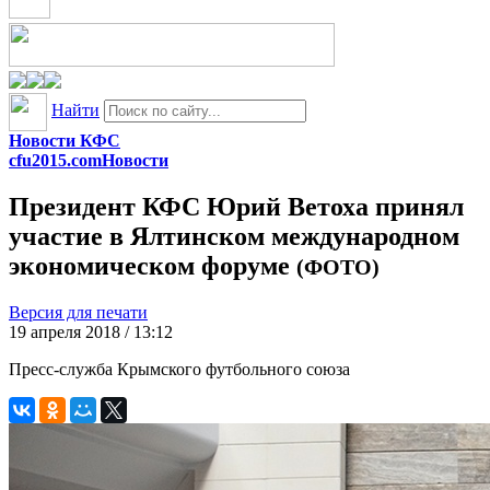
Найти
Новости КФС
cfu2015.com
Новости
Президент КФС Юрий Ветоха принял
участие в Ялтинском международном
экономическом форуме
(ФОТО)
Версия для печати
19 апреля 2018 / 13:12
Пресс-служба Крымского футбольного союза