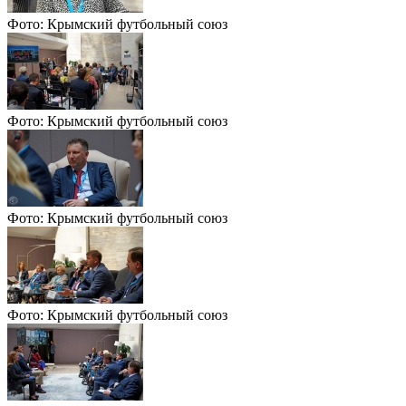
Фото: Крымский футбольный союз
Фото: Крымский футбольный союз
Фото: Крымский футбольный союз
Фото: Крымский футбольный союз