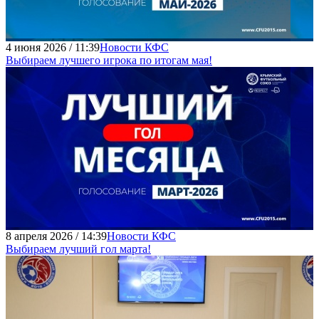
4 июня 2026 / 11:39
Новости КФС
Выбираем лучшего игрока по итогам мая!
8 апреля 2026 / 14:39
Новости КФС
Выбираем лучший гол марта!