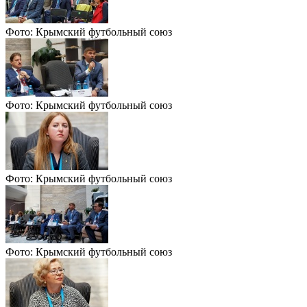
Фото: Крымский футбольный союз
Фото: Крымский футбольный союз
Фото: Крымский футбольный союз
Фото: Крымский футбольный союз