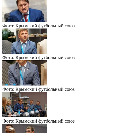
Фото: Крымский футбольный союз
Фото: Крымский футбольный союз
Фото: Крымский футбольный союз
Фото: Крымский футбольный союз