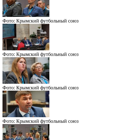
Фото: Крымский футбольный союз
Фото: Крымский футбольный союз
Фото: Крымский футбольный союз
Фото: Крымский футбольный союз