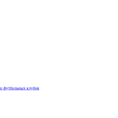
ц футбольных клубов