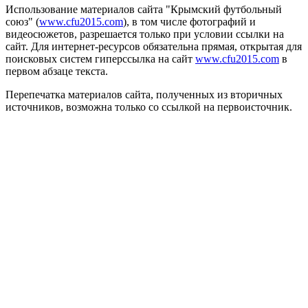
Использование материалов сайта "Крымский футбольный
союз" (
www.cfu2015.com
), в том числе фотографий и
видеосюжетов, разрешается только при условии ссылки на
сайт. Для интернет-ресурсов обязательна прямая, открытая для
поисковых систем гиперссылка на сайт
www.cfu2015.com
в
первом абзаце текста.
Перепечатка материалов сайта, полученных из вторичных
источников, возможна только со ссылкой на первоисточник.