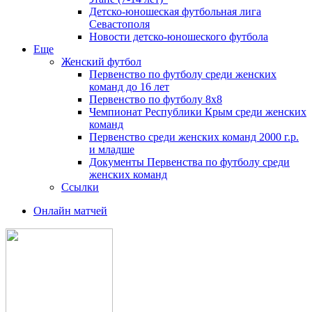
Детско-юношеская футбольная лига
Севастополя
Новости детско-юношеского футбола
Еще
Женский футбол
Первенство по футболу среди женских
команд до 16 лет
Первенство по футболу 8х8
Чемпионат Республики Крым среди женских
команд
Первенство среди женских команд 2000 г.р.
и младше
Документы Первенства по футболу среди
женских команд
Ссылки
Онлайн матчей