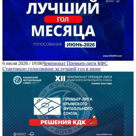
6 июля 2026 / 19:06
Чемпионат Премьер-лиги КФС
Стартовало голосование за лучший гол в июне