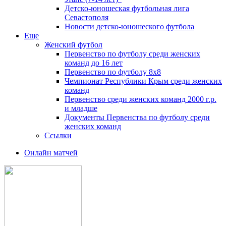
Детско-юношеская футбольная лига
Севастополя
Новости детско-юношеского футбола
Еще
Женский футбол
Первенство по футболу среди женских
команд до 16 лет
Первенство по футболу 8х8
Чемпионат Республики Крым среди женских
команд
Первенство среди женских команд 2000 г.р.
и младше
Документы Первенства по футболу среди
женских команд
Ссылки
Онлайн матчей