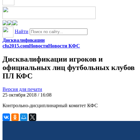
Найти
Дисквалификации
cfu2015.com
Новости
Новости КФС
Дисквалификации игроков и
официальных лиц футбольных клубов
ПЛ КФС
Версия для печати
25 октября 2018 / 16:08
Контрольно-дисциплинарный комитет КФС