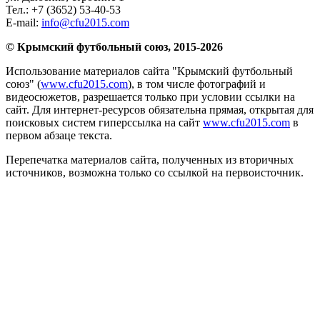
Тел.:
+7 (3652) 53-40-53
E-mail:
info@cfu2015.com
© Крымский футбольный союз, 2015-2026
Использование материалов сайта "Крымский футбольный
союз" (
www.cfu2015.com
), в том числе фотографий и
видеосюжетов, разрешается только при условии ссылки на
сайт. Для интернет-ресурсов обязательна прямая, открытая для
поисковых систем гиперссылка на сайт
www.cfu2015.com
в
первом абзаце текста.
Перепечатка материалов сайта, полученных из вторичных
источников, возможна только со ссылкой на первоисточник.