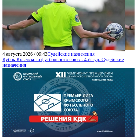
4 августа 2026 / 09:43
Судейские назначения
Кубок Крымского футбольного союза. 4-й тур. Судейские
назначения