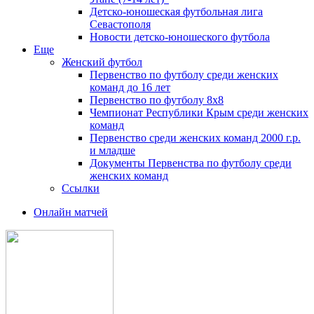
Детско-юношеская футбольная лига
Севастополя
Новости детско-юношеского футбола
Еще
Женский футбол
Первенство по футболу среди женских
команд до 16 лет
Первенство по футболу 8х8
Чемпионат Республики Крым среди женских
команд
Первенство среди женских команд 2000 г.р.
и младше
Документы Первенства по футболу среди
женских команд
Ссылки
Онлайн матчей