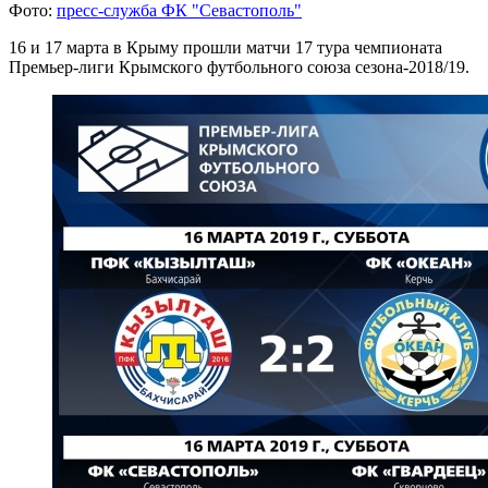
Фото:
пресс-служба ФК "Севастополь"
16 и 17 марта в Крыму прошли матчи 17 тура чемпионата
Премьер-лиги Крымского футбольного союза сезона-2018/19.