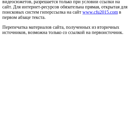
видеосюжетов, разрешается только при условии ссылки на
сайт. Для интернет-ресурсов обязательна прямая, открытая для
поисковых систем гиперссылка на сайт
www.cfu2015.com
в
первом абзаце текста.
Перепечатка материалов сайта, полученных из вторичных
источников, возможна только со ссылкой на первоисточник.