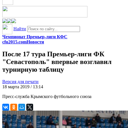
Найти
Чемпионат Премьер-лиги КФС
cfu2015.com
Новости
После 17 тура Премьер-лиги ФК
"Севастополь" впервые возглавил
турнирную таблицу
Версия для печати
18 марта 2019 / 13:14
Пресс-служба Крымского футбольного союза