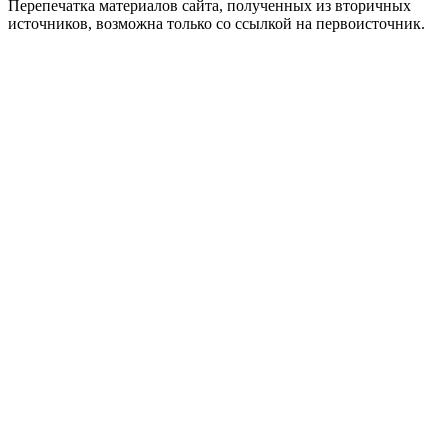
Перепечатка материалов сайта, полученных из вторичных
источников, возможна только со ссылкой на первоисточник.