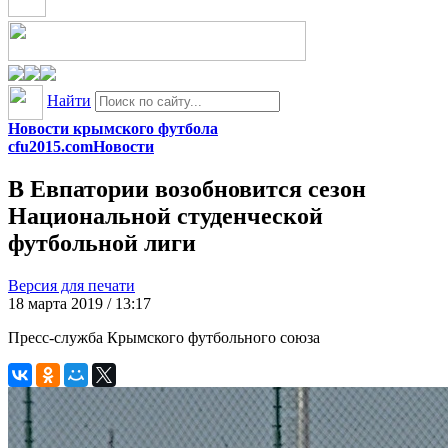
Найти
Новости крымского футбола
cfu2015.com
Новости
В Евпатории возобновится сезон
Национальной студенческой
футбольной лиги
Версия для печати
18 марта 2019 / 13:17
Пресс-служба Крымского футбольного союза