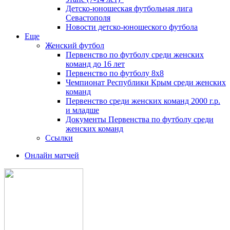
Детско-юношеская футбольная лига
Севастополя
Новости детско-юношеского футбола
Еще
Женский футбол
Первенство по футболу среди женских
команд до 16 лет
Первенство по футболу 8х8
Чемпионат Республики Крым среди женских
команд
Первенство среди женских команд 2000 г.р.
и младше
Документы Первенства по футболу среди
женских команд
Ссылки
Онлайн матчей