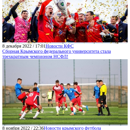
8 декабря 2022 / 17:01
Новости КФС
Сборная Крымского федерального университета стала
трехкратным чемпионом НСФЛ!
8 ноября 2022 / 22:36
Новости крымского футбола