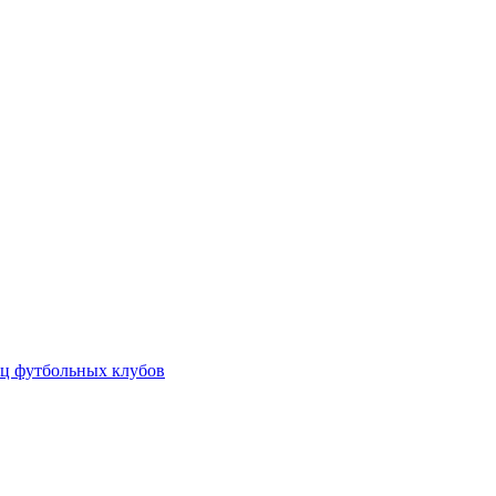
ц футбольных клубов