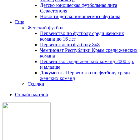
Детско-юношеская футбольная лига
Севастополя
Новости детско-юношеского футбола
Еще
Женский футбол
Первенство по футболу среди женских
команд до 16 лет
Первенство по футболу 8х8
Чемпионат Республики Крым среди женских
команд
Первенство среди женских команд 2000 г.р.
и младше
Документы Первенства по футболу среди
женских команд
Ссылки
Онлайн матчей