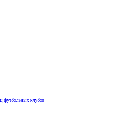
ц футбольных клубов