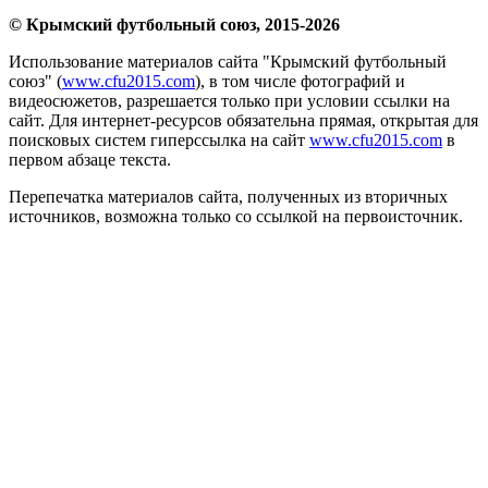
© Крымский футбольный союз, 2015-2026
Использование материалов сайта "Крымский футбольный
союз" (
www.cfu2015.com
), в том числе фотографий и
видеосюжетов, разрешается только при условии ссылки на
сайт. Для интернет-ресурсов обязательна прямая, открытая для
поисковых систем гиперссылка на сайт
www.cfu2015.com
в
первом абзаце текста.
Перепечатка материалов сайта, полученных из вторичных
источников, возможна только со ссылкой на первоисточник.