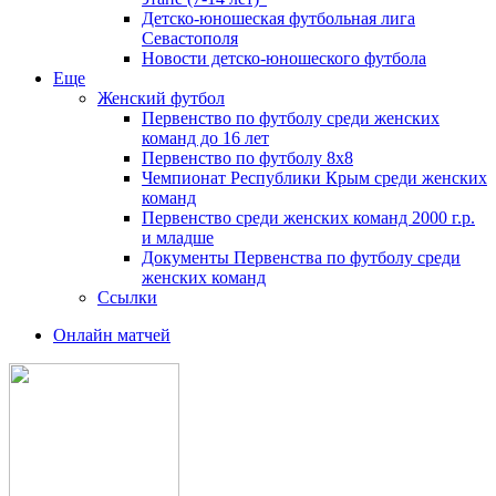
Детско-юношеская футбольная лига
Севастополя
Новости детско-юношеского футбола
Еще
Женский футбол
Первенство по футболу среди женских
команд до 16 лет
Первенство по футболу 8х8
Чемпионат Республики Крым среди женских
команд
Первенство среди женских команд 2000 г.р.
и младше
Документы Первенства по футболу среди
женских команд
Ссылки
Онлайн матчей