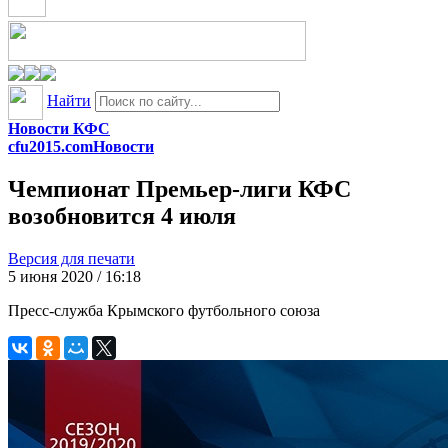
Найти
Новости КФС
cfu2015.com
Новости
Чемпионат Премьер-лиги КФС
возобновится 4 июля
Версия для печати
5 июня 2020 / 16:18
Пресс-служба Крымского футбольного союза