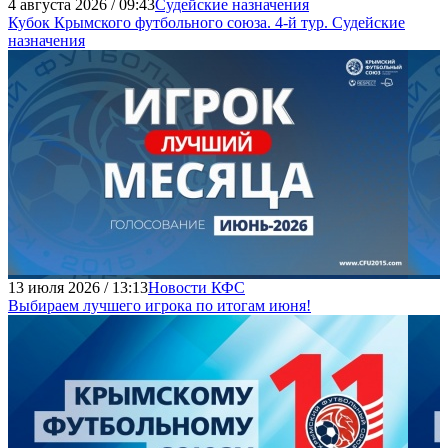
4 августа 2026 / 09:43
Судейские назначения
Кубок Крымского футбольного союза. 4-й тур. Судейские
назначения
13 июля 2026 / 13:13
Новости КФС
Выбираем лучшего игрока по итогам июня!