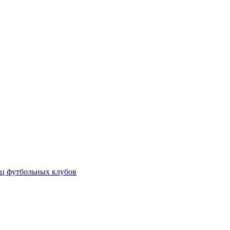
ц футбольных клубов