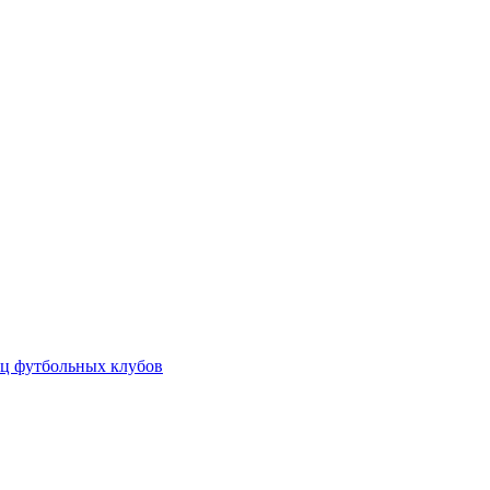
ц футбольных клубов