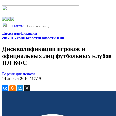
Найти
Дисквалификации
cfu2015.com
Новости
Новости КФС
Дисквалификации игроков и
официальных лиц футбольных клубов
ПЛ КФС
Версия для печати
14 апреля 2016 / 17:19