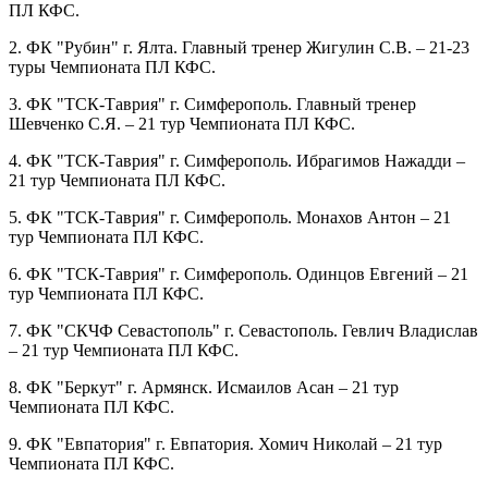
ПЛ КФС.
2. ФК "Рубин" г. Ялта. Главный тренер Жигулин С.В. – 21-23
туры Чемпионата ПЛ КФС.
3. ФК "ТСК-Таврия" г. Симферополь. Главный тренер
Шевченко С.Я. – 21 тур Чемпионата ПЛ КФС.
4. ФК "ТСК-Таврия" г. Симферополь. Ибрагимов Нажадди –
21 тур Чемпионата ПЛ КФС.
5. ФК "ТСК-Таврия" г. Симферополь. Монахов Антон – 21
тур Чемпионата ПЛ КФС.
6. ФК "ТСК-Таврия" г. Симферополь. Одинцов Евгений – 21
тур Чемпионата ПЛ КФС.
7. ФК "СКЧФ Севастополь" г. Севастополь. Гевлич Владислав
– 21 тур Чемпионата ПЛ КФС.
8. ФК "Беркут" г. Армянск. Исмаилов Асан – 21 тур
Чемпионата ПЛ КФС.
9. ФК "Евпатория" г. Евпатория. Хомич Николай – 21 тур
Чемпионата ПЛ КФС.