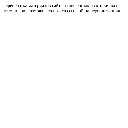
Перепечатка материалов сайта, полученных из вторичных
источников, возможна только со ссылкой на первоисточник.