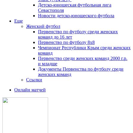
Детско-юношеская футбольная лига
Севастополя
Новости детско-юношеского футбола
Еще
Женский футбол
Первенство по футболу среди женских
команд до 16 лет
Первенство по футболу 8х8
Чемпионат Республики Крым среди женских
команд
Первенство среди женских команд 2000 г.р.
и младше
Документы Первенства по футболу среди
женских команд
Ссылки
Онлайн матчей