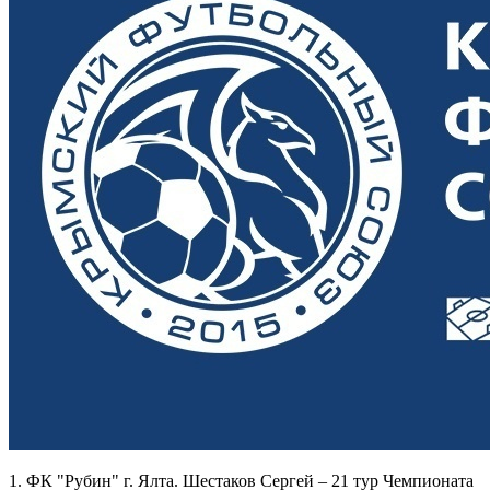
1. ФК "Рубин" г. Ялта. Шестаков Сергей – 21 тур Чемпионата