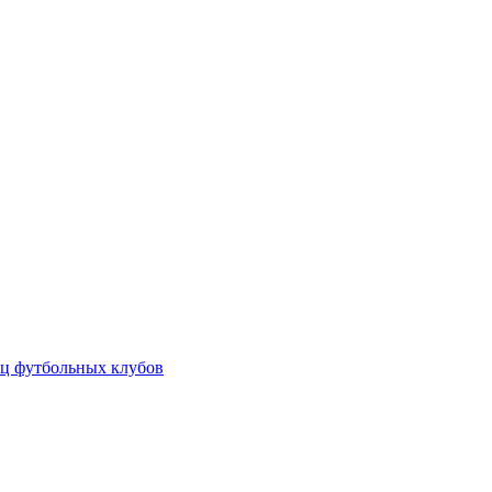
ц футбольных клубов