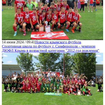
14 июня 2024 / 09:41
Новости крымского футбола
Cпортивная школа по футболу г. Симферополя – чемпион
ДЮФЛ Крыма в возрастной категории "2012 год рождения"