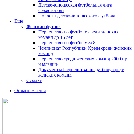
Детско-юношеская футбольная лига
Севастополя
Новости детско-юношеского футбола
Еще
Женский футбол
Первенство по футболу среди женских
команд до 16 лет
Первенство по футболу 8х8
Чемпионат Республики Крым среди женских
команд
Первенство среди женских команд 2000 г.р.
и младше
Документы Первенства по футболу среди
женских команд
Ссылки
Онлайн матчей