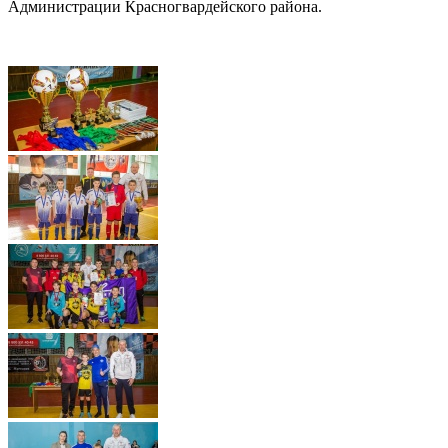
Администрации Красногвардейского района.