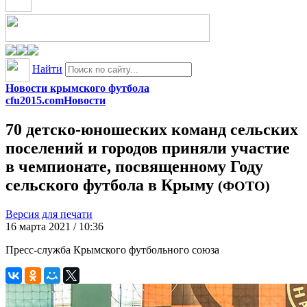
Найти
Новости крымского футбола
cfu2015.com
Новости
70 детско-юношеских команд сельских
поселений и городов приняли участие
в чемпионате, посвященному Году
сельского футбола в Крыму
(ФОТО)
Версия для печати
16 марта 2021 / 10:36
Пресс-служба Крымского футбольного союза