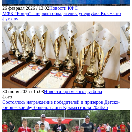
26 февраля 2026 / 13:02
Новости КФС
МФК "Ронда" – первый обладатель Суперкубка Крыма по
футзалу
30 июня 2025 / 15:08
Новости крымского футбола
фото
Состоялось награждение победителей и призеров Детско-
юношеской футбольной лиги Крыма сезона-2024/25