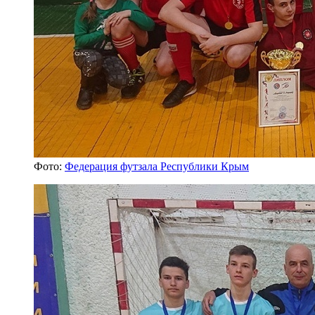
Фото:
Федерация футзала Республики Крым