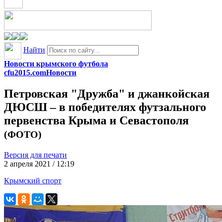
Найти
Новости крымского футбола
cfu2015.com
Новости
Петровская "Дружба" и джанкойская
ДЮСШ – в победителях футзального
первенства Крыма и Севастополя
(ФОТО)
Версия для печати
2 апреля 2021 / 12:19
Крымский спорт