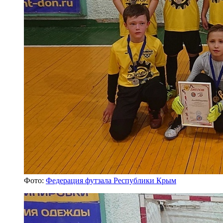
Фото:
Федерация футзала Республики Крым