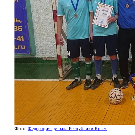
Фото:
Федерация футзала Республики Крым