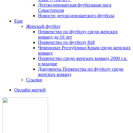
Детско-юношеская футбольная лига
Севастополя
Новости детско-юношеского футбола
Еще
Женский футбол
Первенство по футболу среди женских
команд до 16 лет
Первенство по футболу 8х8
Чемпионат Республики Крым среди женских
команд
Первенство среди женских команд 2000 г.р.
и младше
Документы Первенства по футболу среди
женских команд
Ссылки
Онлайн матчей