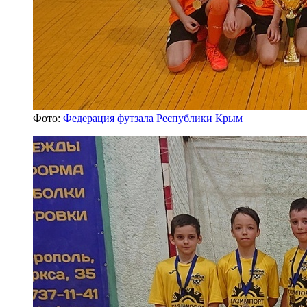
Фото:
Федерация футзала Республики Крым