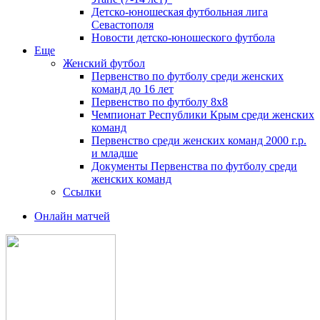
Детско-юношеская футбольная лига
Севастополя
Новости детско-юношеского футбола
Еще
Женский футбол
Первенство по футболу среди женских
команд до 16 лет
Первенство по футболу 8х8
Чемпионат Республики Крым среди женских
команд
Первенство среди женских команд 2000 г.р.
и младше
Документы Первенства по футболу среди
женских команд
Ссылки
Онлайн матчей