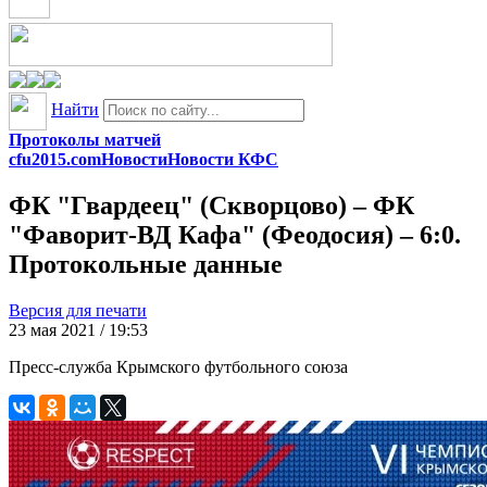
Найти
Протоколы матчей
cfu2015.com
Новости
Новости КФС
ФК "Гвардеец" (Скворцово) – ФК
"Фаворит-ВД Кафа" (Феодосия) – 6:0.
Протокольные данные
Версия для печати
23 мая 2021 / 19:53
Пресс-служба Крымского футбольного союза