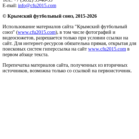
E-mail:
info@cfu2015.com
© Крымский футбольный союз, 2015-2026
Использование материалов сайта "Крымский футбольный
союз" (
www.cfu2015.com
), в том числе фотографий и
видеосюжетов, разрешается только при условии ссылки на
сайт. Для интернет-ресурсов обязательна прямая, открытая для
поисковых систем гиперссылка на сайт
www.cfu2015.com
в
первом абзаце текста.
Перепечатка материалов сайта, полученных из вторичных
источников, возможна только со ссылкой на первоисточник.