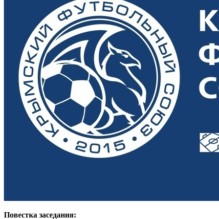
Повестка заседания: