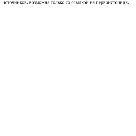
источников, возможна только со ссылкой на первоисточник.