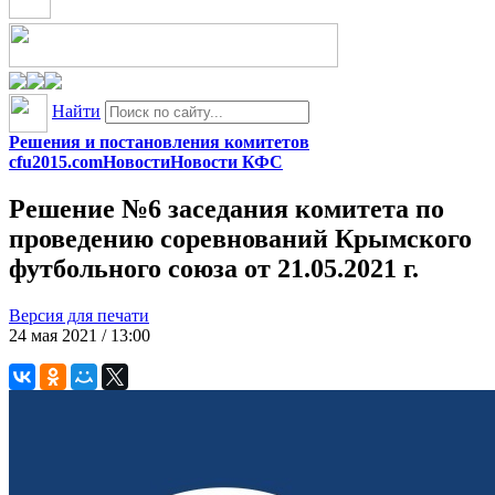
Найти
Решения и постановления комитетов
cfu2015.com
Новости
Новости КФС
Решение №6 заседания комитета по
проведению соревнований Крымского
футбольного союза от 21.05.2021 г.
Версия для печати
24 мая 2021 / 13:00