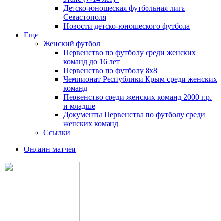
Детско-юношеская футбольная лига
Севастополя
Новости детско-юношеского футбола
Еще
Женский футбол
Первенство по футболу среди женских
команд до 16 лет
Первенство по футболу 8х8
Чемпионат Республики Крым среди женских
команд
Первенство среди женских команд 2000 г.р.
и младше
Документы Первенства по футболу среди
женских команд
Ссылки
Онлайн матчей