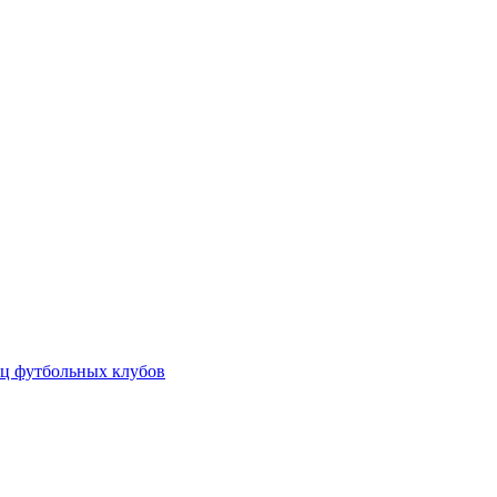
ц футбольных клубов