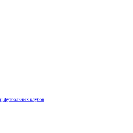
ц футбольных клубов