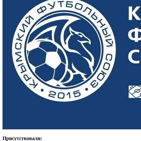
Присутствовали: