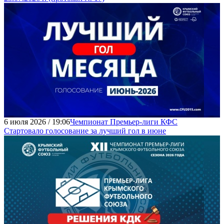
6 июля 2026 / 19:06
Чемпионат Премьер-лиги КФС
Стартовало голосование за лучший гол в июне