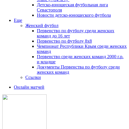
Детско-юношеская футбольная лига
Севастополя
Новости детско-юношеского футбола
Еще
Женский футбол
Первенство по футболу среди женских
команд до 16 лет
Первенство по футболу 8х8
Чемпионат Республики Крым среди женских
команд
Первенство среди женских команд 2000 г.р.
и младше
Документы Первенства по футболу среди
женских команд
Ссылки
Онлайн матчей