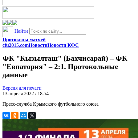
Найти
Протоколы матчей
cfu2015.com
Новости
Новости КФС
ФК "Кызылташ" (Бахчисарай) – ФК
"Евпатория" – 2:1. Протокольные
данные
Версия для печати
13 апреля 2022 / 18:54
Пресс-служба Крымского футбольного союза