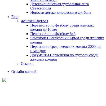
Детско-юношеская футбольная лига
Севастополя
Новости детско-юношеского футбола
Еще
Женский футбол
Первенство по футболу среди женских
команд до 16 лет
Первенство по футболу 8х8
Чемпионат Республики Крым среди женских
команд
Первенство среди женских команд 2000 г.р.
и младше
Документы Первенства по футболу среди
женских команд
Ссылки
Онлайн матчей