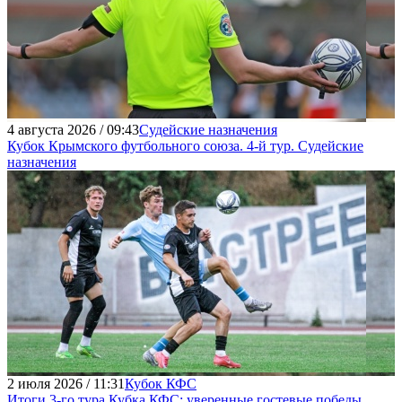
4 августа 2026 / 09:43
Судейские назначения
Кубок Крымского футбольного союза. 4-й тур. Судейские
назначения
2 июля 2026 / 11:31
Кубок КФС
Итоги 3-го тура Кубка КФС: уверенные гостевые победы