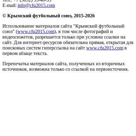
E-mail:
info@cfu2015.com
© Крымский футбольный союз, 2015-2026
Использование материалов сайта "Крымский футбольный
союз" (
www.cfu2015.com
), в том числе фотографий и
видеосюжетов, разрешается только при условии ссылки на
сайт. Для интернет-ресурсов обязательна прямая, открытая для
поисковых систем гиперссылка на сайт
www.cfu2015.com
в
первом абзаце текста.
Перепечатка материалов сайта, полученных из вторичных
источников, возможна только со ссылкой на первоисточник.