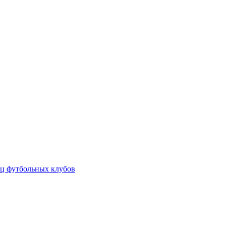
ц футбольных клубов