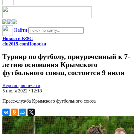
Найти
Новости КФС
cfu2015.com
Новости
Турнир по футболу, приуроченный к 7-
летию основания Крымского
футбольного союза, состоится 9 июля
Версия для печати
5 июля 2022 / 12:18
Пресс-служба Крымского футбольного союза