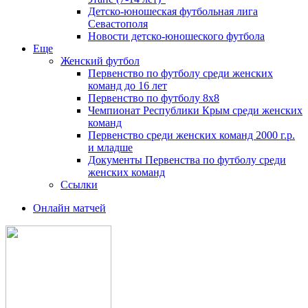
Детско-юношеская футбольная лига
Севастополя
Новости детско-юношеского футбола
Еще
Женский футбол
Первенство по футболу среди женских
команд до 16 лет
Первенство по футболу 8х8
Чемпионат Республики Крым среди женских
команд
Первенство среди женских команд 2000 г.р.
и младше
Документы Первенства по футболу среди
женских команд
Ссылки
Онлайн матчей