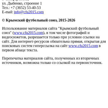
ул. Дыбенко, строение 1
Тел.:
+7 (3652) 53-40-53
E-mail:
info@cfu2015.com
© Крымский футбольный союз, 2015-2026
Использование материалов сайта "Крымский футбольный
союз" (
www.cfu2015.com
), в том числе фотографий и
видеосюжетов, разрешается только при условии ссылки на
сайт. Для интернет-ресурсов обязательна прямая, открытая для
поисковых систем гиперссылка на сайт
www.cfu2015.com
в
первом абзаце текста.
Перепечатка материалов сайта, полученных из вторичных
источников, возможна только со ссылкой на первоисточник.