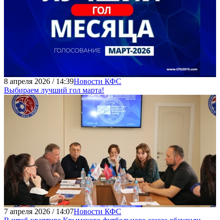
8 апреля 2026 / 14:39
Новости КФС
Выбираем лучший гол марта!
7 апреля 2026 / 14:07
Новости КФС