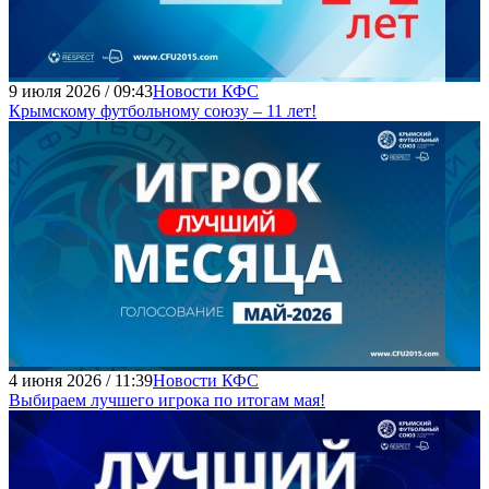
9 июля 2026 / 09:43
Новости КФС
Крымскому футбольному союзу – 11 лет!
4 июня 2026 / 11:39
Новости КФС
Выбираем лучшего игрока по итогам мая!