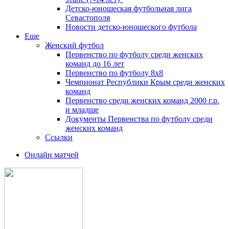
Детско-юношеская футбольная лига
Севастополя
Новости детско-юношеского футбола
Еще
Женский футбол
Первенство по футболу среди женских
команд до 16 лет
Первенство по футболу 8х8
Чемпионат Республики Крым среди женских
команд
Первенство среди женских команд 2000 г.р.
и младше
Документы Первенства по футболу среди
женских команд
Ссылки
Онлайн матчей