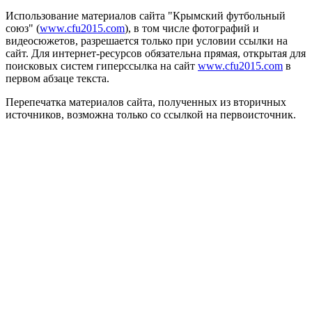
Использование материалов сайта "Крымский футбольный
союз" (
www.cfu2015.com
), в том числе фотографий и
видеосюжетов, разрешается только при условии ссылки на
сайт. Для интернет-ресурсов обязательна прямая, открытая для
поисковых систем гиперссылка на сайт
www.cfu2015.com
в
первом абзаце текста.
Перепечатка материалов сайта, полученных из вторичных
источников, возможна только со ссылкой на первоисточник.