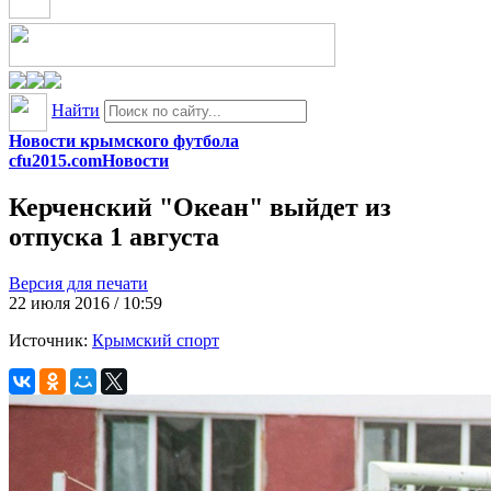
Найти
Новости крымского футбола
cfu2015.com
Новости
Керченский "Океан" выйдет из
отпуска 1 августа
Версия для печати
22 июля 2016 / 10:59
Источник:
Крымский спорт