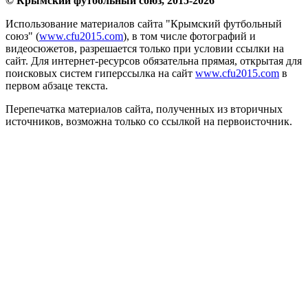
© Крымский футбольный союз, 2015-2026
Использование материалов сайта "Крымский футбольный
союз" (
www.cfu2015.com
), в том числе фотографий и
видеосюжетов, разрешается только при условии ссылки на
сайт. Для интернет-ресурсов обязательна прямая, открытая для
поисковых систем гиперссылка на сайт
www.cfu2015.com
в
первом абзаце текста.
Перепечатка материалов сайта, полученных из вторичных
источников, возможна только со ссылкой на первоисточник.