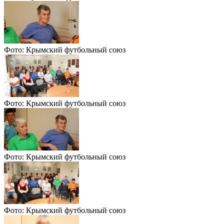
Фото: Крымский футбольный союз
Фото: Крымский футбольный союз
Фото: Крымский футбольный союз
Фото: Крымский футбольный союз