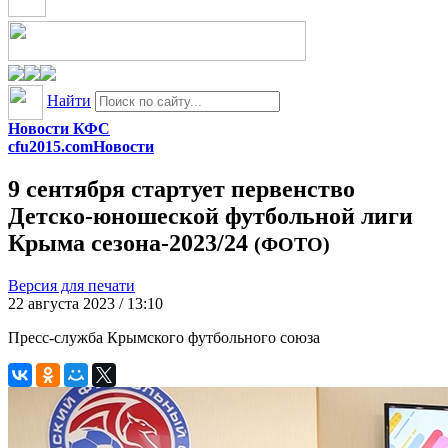
Найти
Новости КФС
cfu2015.com
Новости
9 сентября стартует первенство
Детско-юношеской футбольной лиги
Крыма сезона-2023/24
(ФОТО)
Версия для печати
22 августа 2023 / 13:10
Пресс-служба Крымского футбольного союза