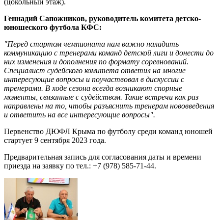
(цокольный этаж).
Геннадий Сапожников, руководитель комитета детско-
юношеского футбола КФС:
"Перед стартом чемпионата нам важно наладить
коммуникацию с тренерами команд детской лиги и донести до
них изменения и дополнения по формату соревнований.
Специалист судейского комитета ответил на многие
интересующие вопросы и поучаствовал в дискуссии с
тренерами. В ходе сезона всегда возникают спорные
моменты, связанные с судейством. Такие встречи как раз
направлены на то, чтобы разъяснить тренерам нововведения
и ответить на все интересующие вопросы".
Первенство ДЮФЛ Крыма по футболу среди команд юношей
стартует 9 сентября 2023 года.
Предварительная запись для согласования даты и времени
приезда на заявку по тел.: +7 (978) 585-71-44.