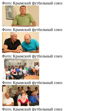
Фото: Крымский футбольный союз
Фото: Крымский футбольный союз
Фото: Крымский футбольный союз
Фото: Крымский футбольный союз
Фото: Крымский футбольный союз