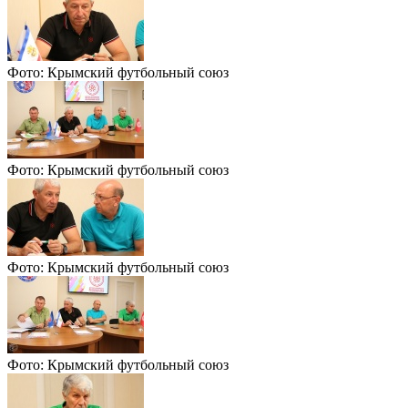
Фото: Крымский футбольный союз
Фото: Крымский футбольный союз
Фото: Крымский футбольный союз
Фото: Крымский футбольный союз