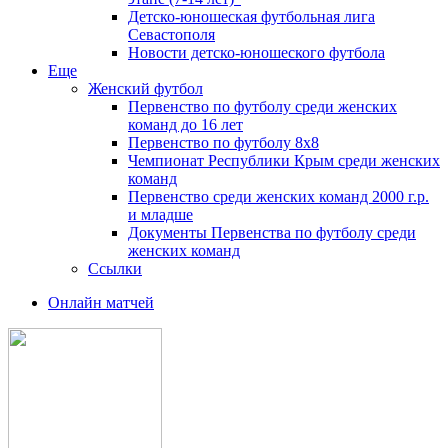
Детско-юношеская футбольная лига
Севастополя
Новости детско-юношеского футбола
Еще
Женский футбол
Первенство по футболу среди женских
команд до 16 лет
Первенство по футболу 8х8
Чемпионат Республики Крым среди женских
команд
Первенство среди женских команд 2000 г.р.
и младше
Документы Первенства по футболу среди
женских команд
Ссылки
Онлайн матчей