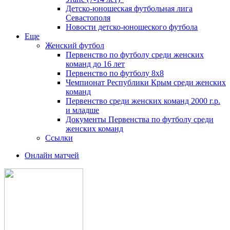
Детско-юношеская футбольная лига
Севастополя
Новости детско-юношеского футбола
Еще
Женский футбол
Первенство по футболу среди женских
команд до 16 лет
Первенство по футболу 8х8
Чемпионат Республики Крым среди женских
команд
Первенство среди женских команд 2000 г.р.
и младше
Документы Первенства по футболу среди
женских команд
Ссылки
Онлайн матчей