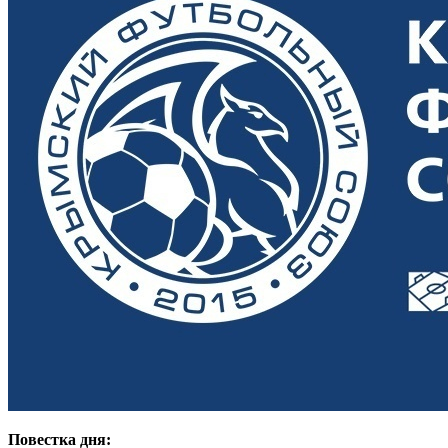
Повестка дня: