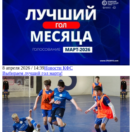
8 апреля 2026 / 14:39
Новости КФС
Выбираем лучший гол марта!