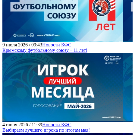
9 июля 2026 / 09:43
Новости КФС
Крымскому футбольному союзу – 11 лет!
4 июня 2026 / 11:39
Новости КФС
Выбираем лучшего игрока по итогам мая!