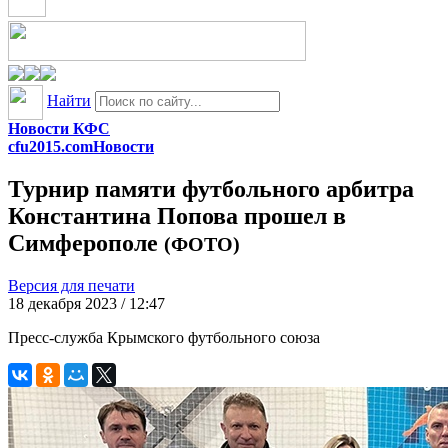
Найти
Новости КФС
cfu2015.com
Новости
Турнир памяти футбольного арбитра
Константина Попова прошел в
Симферополе
(ФОТО)
Версия для печати
18 декабря 2023 / 12:47
Пресс-служба Крымского футбольного союза