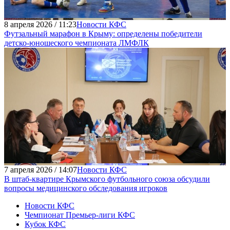
8 апреля 2026 / 11:23
Новости КФС
Футзальный марафон в Крыму: определены победители
детско-юношеского чемпионата ЛМФЛК
7 апреля 2026 / 14:07
Новости КФС
В штаб-квартире Крымского футбольного союза обсудили
вопросы медицинского обследования игроков
Новости КФС
Чемпионат Премьер-лиги КФС
Кубок КФС