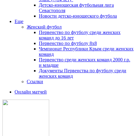
Детско-юношеская футбольная лига
Севастополя
Новости детско-юношеского футбола
Еще
Женский футбол
Первенство по футболу среди женских
команд до 16 лет
Первенство по футболу 8х8
Чемпионат Республики Крым среди женских
команд
Первенство среди женских команд 2000 г.р.
и младше
Документы Первенства по футболу среди
женских команд
Ссылки
Онлайн матчей