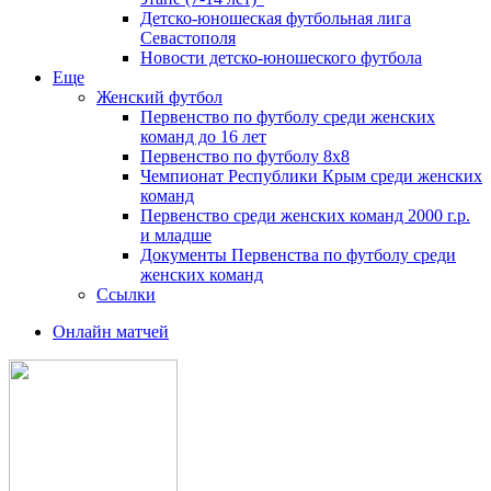
Детско-юношеская футбольная лига
Севастополя
Новости детско-юношеского футбола
Еще
Женский футбол
Первенство по футболу среди женских
команд до 16 лет
Первенство по футболу 8х8
Чемпионат Республики Крым среди женских
команд
Первенство среди женских команд 2000 г.р.
и младше
Документы Первенства по футболу среди
женских команд
Ссылки
Онлайн матчей