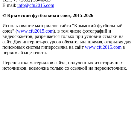
E-mail:
info@cfu2015.com
© Крымский футбольный союз, 2015-2026
Использование материалов сайта "Крымский футбольный
союз" (
www.cfu2015.com
), в том числе фотографий и
видеосюжетов, разрешается только при условии ссылки на
сайт. Для интернет-ресурсов обязательна прямая, открытая для
поисковых систем гиперссылка на сайт
www.cfu2015.com
в
первом абзаце текста.
Перепечатка материалов сайта, полученных из вторичных
источников, возможна только со ссылкой на первоисточник.