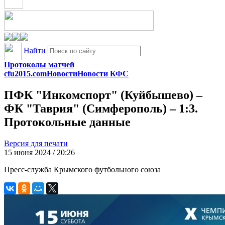
Найти
Протоколы матчей
cfu2015.com
Новости
Новости КФС
ПФК "Инкомспорт" (Куйбышево) –
ФК "Таврия" (Симферополь) – 1:3.
Протокольные данные
Версия для печати
15 июня 2024 / 20:26
Пресс-служба Крымского футбольного союза