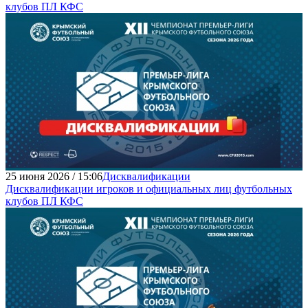
клубов ПЛ КФС
25 июня 2026 / 15:06
Дисквалификации
Дисквалификации игроков и официальных лиц футбольных
клубов ПЛ КФС