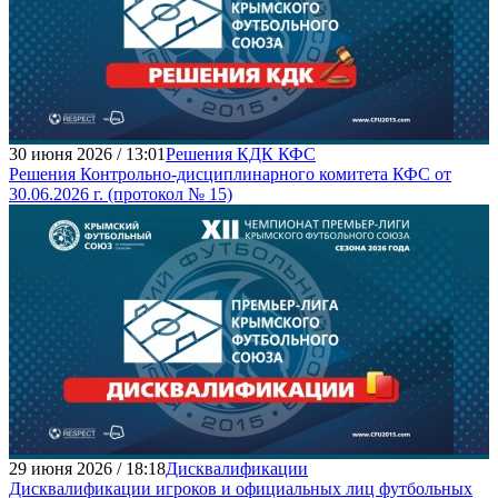
30 июня 2026 / 13:01
Решения КДК КФС
Решения Контрольно-дисциплинарного комитета КФС от
30.06.2026 г. (протокол № 15)
29 июня 2026 / 18:18
Дисквалификации
Дисквалификации игроков и официальных лиц футбольных