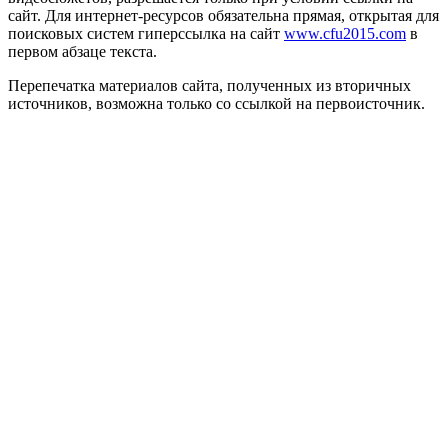
сайт. Для интернет-ресурсов обязательна прямая, открытая для
поисковых систем гиперссылка на сайт
www.cfu2015.com
в
первом абзаце текста.
Перепечатка материалов сайта, полученных из вторичных
источников, возможна только со ссылкой на первоисточник.