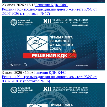
23 июля 2026 / 16:15
Решения КДК КФС
Решения Контрольно-дисциплинарного комитета КФС от
23.07.2026 г. (протокол № 17)
3 июля 2026 / 15:03
Решения КДК КФС
Решения Контрольно-дисциплинарного комитета КФС от
03.07.2026 г. (протокол № 16)