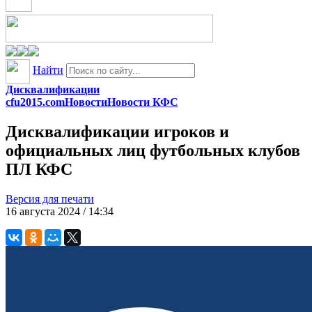
Найти
Дисквалификации
cfu2015.com
Новости
Новости КФС
Дисквалификации игроков и
официальных лиц футбольных клубов
ПЛ КФС
Версия для печати
16 августа 2024 / 14:34