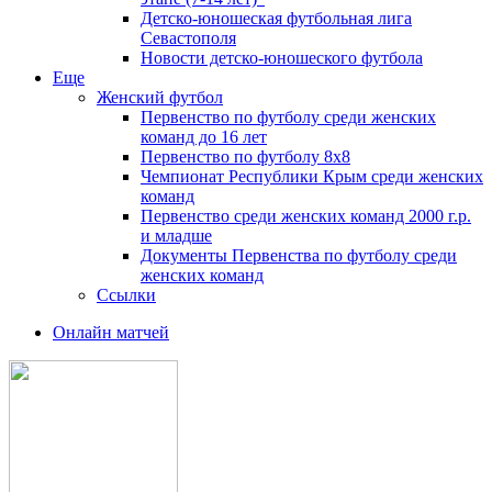
Детско-юношеская футбольная лига
Севастополя
Новости детско-юношеского футбола
Еще
Женский футбол
Первенство по футболу среди женских
команд до 16 лет
Первенство по футболу 8х8
Чемпионат Республики Крым среди женских
команд
Первенство среди женских команд 2000 г.р.
и младше
Документы Первенства по футболу среди
женских команд
Ссылки
Онлайн матчей