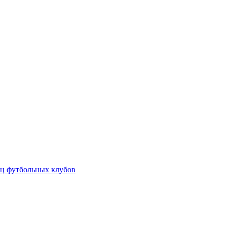
ц футбольных клубов