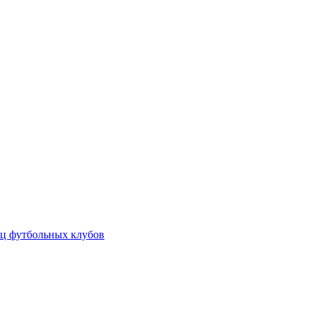
ц футбольных клубов