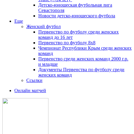
Детско-юношеская футбольная лига
Севастополя
Новости детско-юношеского футбола
Еще
Женский футбол
Первенство по футболу среди женских
команд до 16 лет
Первенство по футболу 8х8
Чемпионат Республики Крым среди женских
команд
Первенство среди женских команд 2000 г.р.
и младше
Документы Первенства по футболу среди
женских команд
Ссылки
Онлайн матчей