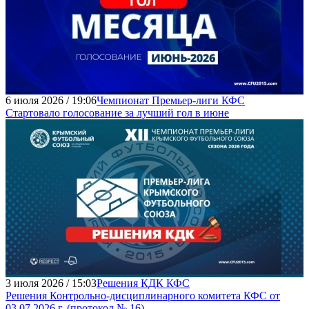
6 июля 2026 / 19:06
Чемпионат Премьер-лиги КФС
Стартовало голосование за лучший гол в июне
3 июля 2026 / 15:03
Решения КДК КФС
Решения Контрольно-дисциплинарного комитета КФС от
03.07.2026 г. (протокол № 16)