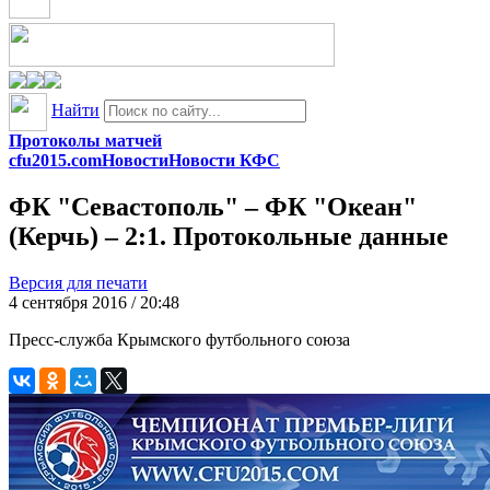
Найти
Протоколы матчей
cfu2015.com
Новости
Новости КФС
ФК "Севастополь" – ФК "Океан"
(Керчь) – 2:1. Протокольные данные
Версия для печати
4 сентября 2016 / 20:48
Пресс-служба Крымского футбольного союза