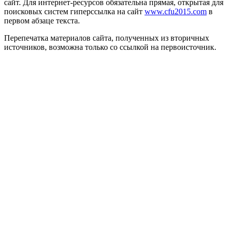
сайт. Для интернет-ресурсов обязательна прямая, открытая для
поисковых систем гиперссылка на сайт
www.cfu2015.com
в
первом абзаце текста.
Перепечатка материалов сайта, полученных из вторичных
источников, возможна только со ссылкой на первоисточник.