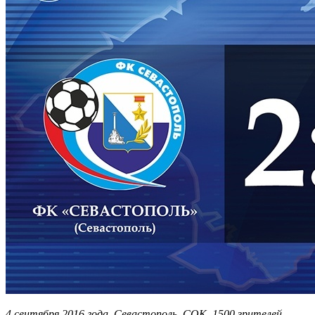
4 сентября 2016 года. Севастополь. СОК. 1500 зрителей.