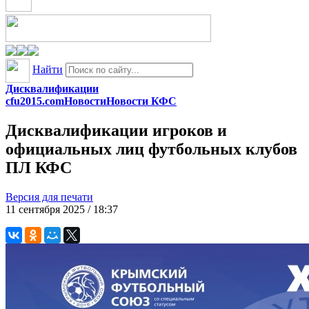
Найти
Дисквалификации
cfu2015.com
Новости
Новости КФС
Дисквалификации игроков и
официальных лиц футбольных клубов
ПЛ КФС
Версия для печати
11 сентября 2025 / 18:37