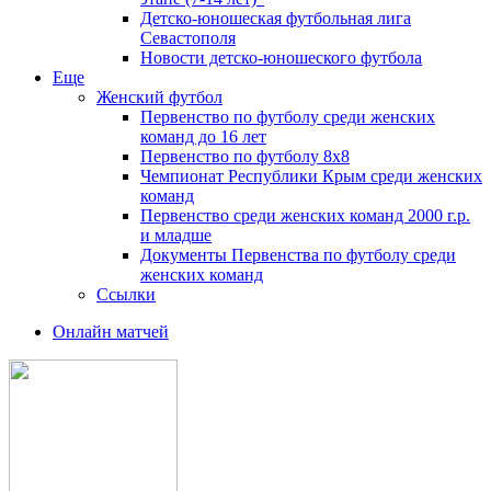
Детско-юношеская футбольная лига
Севастополя
Новости детско-юношеского футбола
Еще
Женский футбол
Первенство по футболу среди женских
команд до 16 лет
Первенство по футболу 8х8
Чемпионат Республики Крым среди женских
команд
Первенство среди женских команд 2000 г.р.
и младше
Документы Первенства по футболу среди
женских команд
Ссылки
Онлайн матчей