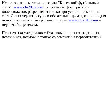
Использование материалов сайта "Крымский футбольный
союз" (
www.cfu2015.com
), в том числе фотографий и
видеосюжетов, разрешается только при условии ссылки на
сайт. Для интернет-ресурсов обязательна прямая, открытая для
поисковых систем гиперссылка на сайт
www.cfu2015.com
в
первом абзаце текста.
Перепечатка материалов сайта, полученных из вторичных
источников, возможна только со ссылкой на первоисточник.