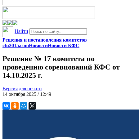
Найти
Решения и постановления комитетов
cfu2015.com
Новости
Новости КФС
Решение № 17 комитета по
проведению соревнований КФС от
14.10.2025 г.
Версия для печати
14 октября 2025 / 12:49