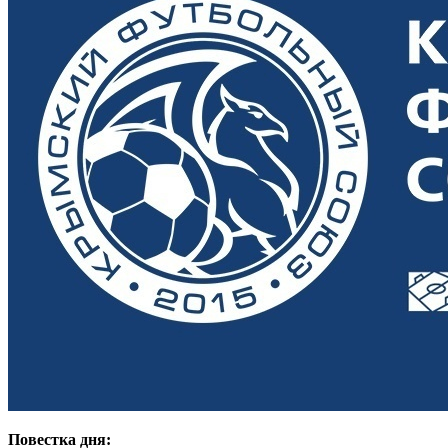
Повестка дня: