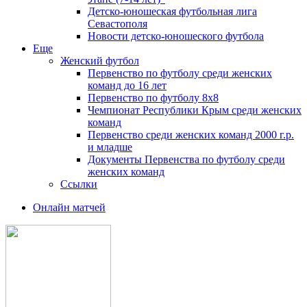
Детско-юношеская футбольная лига
Севастополя
Новости детско-юношеского футбола
Еще
Женский футбол
Первенство по футболу среди женских
команд до 16 лет
Первенство по футболу 8х8
Чемпионат Республики Крым среди женских
команд
Первенство среди женских команд 2000 г.р.
и младше
Документы Первенства по футболу среди
женских команд
Ссылки
Онлайн матчей