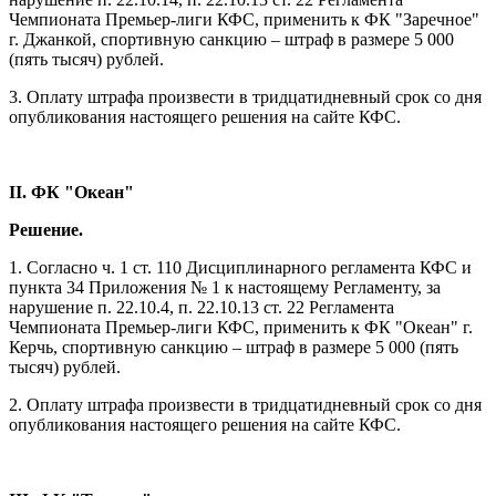
Чемпионата Премьер-лиги КФС, применить к ФК "Заречное"
г. Джанкой, спортивную санкцию – штраф в размере 5 000
(пять тысяч) рублей.
3. Оплату штрафа произвести в тридцатидневный срок со дня
опубликования настоящего решения на сайте КФС.
II. ФК "Океан"
Решение.
1. Согласно ч. 1 ст. 110 Дисциплинарного регламента КФС и
пункта 34 Приложения № 1 к настоящему Регламенту, за
нарушение п. 22.10.4, п. 22.10.13 ст. 22 Регламента
Чемпионата Премьер-лиги КФС, применить к ФК "Океан" г.
Керчь, спортивную санкцию – штраф в размере 5 000 (пять
тысяч) рублей.
2. Оплату штрафа произвести в тридцатидневный срок со дня
опубликования настоящего решения на сайте КФС.