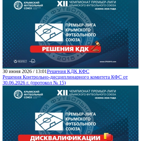
30 июня 2026 / 13:01
Решения КДК КФС
Решения Контрольно-дисциплинарного комитета КФС от
30.06.2026 г. (протокол № 15)