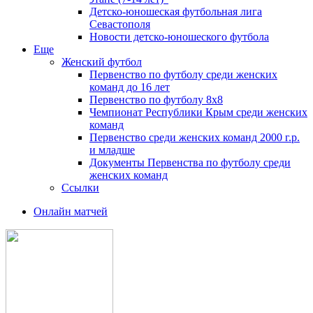
Детско-юношеская футбольная лига
Севастополя
Новости детско-юношеского футбола
Еще
Женский футбол
Первенство по футболу среди женских
команд до 16 лет
Первенство по футболу 8х8
Чемпионат Республики Крым среди женских
команд
Первенство среди женских команд 2000 г.р.
и младше
Документы Первенства по футболу среди
женских команд
Ссылки
Онлайн матчей