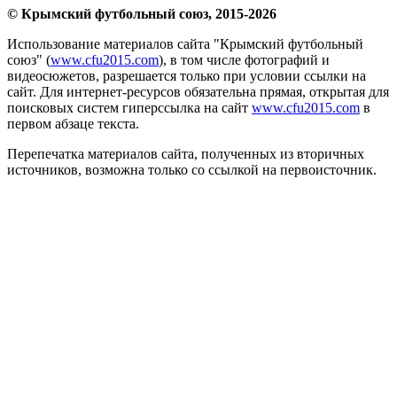
© Крымский футбольный союз, 2015-2026
Использование материалов сайта "Крымский футбольный
союз" (
www.cfu2015.com
), в том числе фотографий и
видеосюжетов, разрешается только при условии ссылки на
сайт. Для интернет-ресурсов обязательна прямая, открытая для
поисковых систем гиперссылка на сайт
www.cfu2015.com
в
первом абзаце текста.
Перепечатка материалов сайта, полученных из вторичных
источников, возможна только со ссылкой на первоисточник.