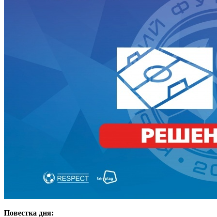
Повестка дня: