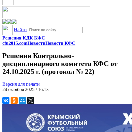
Найти
Решения КДК КФС
cfu2015.com
Новости
Новости КФС
Решения Контрольно-
дисциплинарного комитета КФС от
24.10.2025 г. (протокол № 22)
Версия для печати
24 октября 2025 / 16:13