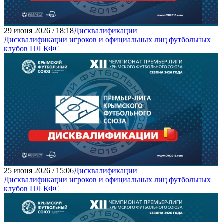
29 июня 2026 / 18:18
Дисквалификации
Дисквалификации игроков и официальных лиц футбольных
клубов ПЛ КФС
25 июня 2026 / 15:06
Дисквалификации
Дисквалификации игроков и официальных лиц футбольных
клубов ПЛ КФС