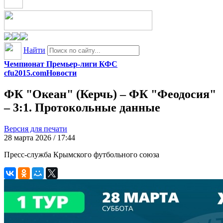
Найти
Чемпионат Премьер-лиги КФС
cfu2015.com
Новости
ФК "Океан" (Керчь) – ФК "Феодосия"
– 3:1. Протокольные данные
Версия для печати
28 марта 2026 / 17:44
Пресс-служба Крымского футбольного союза