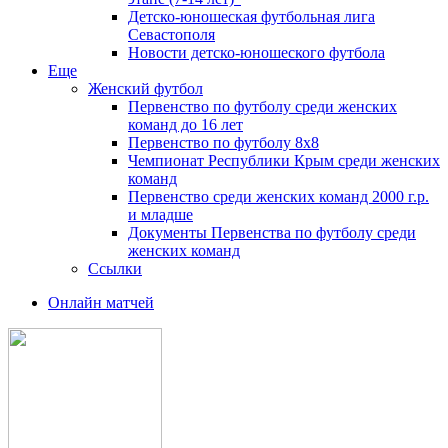
Детско-юношеская футбольная лига
Севастополя
Новости детско-юношеского футбола
Еще
Женский футбол
Первенство по футболу среди женских
команд до 16 лет
Первенство по футболу 8х8
Чемпионат Республики Крым среди женских
команд
Первенство среди женских команд 2000 г.р.
и младше
Документы Первенства по футболу среди
женских команд
Ссылки
Онлайн матчей