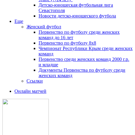
Детско-юношеская футбольная лига
Севастополя
Новости детско-юношеского футбола
Еще
Женский футбол
Первенство по футболу среди женских
команд до 16 лет
Первенство по футболу 8х8
Чемпионат Республики Крым среди женских
команд
Первенство среди женских команд 2000 г.р.
и младше
Документы Первенства по футболу среди
женских команд
Ссылки
Онлайн матчей