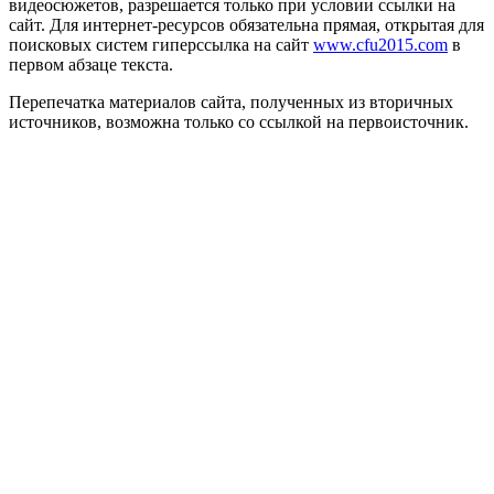
видеосюжетов, разрешается только при условии ссылки на
сайт. Для интернет-ресурсов обязательна прямая, открытая для
поисковых систем гиперссылка на сайт
www.cfu2015.com
в
первом абзаце текста.
Перепечатка материалов сайта, полученных из вторичных
источников, возможна только со ссылкой на первоисточник.