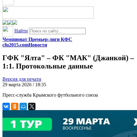
Найти
Чемпионат Премьер-лиги КФС
cfu2015.com
Новости
ГФК "Ялта" – ФК "МАК" (Джанкой) –
1:1. Протокольные данные
Версия для печати
29 марта 2026 / 18:35
Пресс-служба Крымского футбольного союза