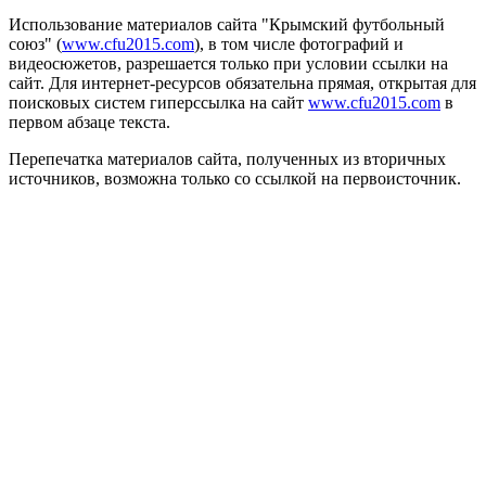
Использование материалов сайта "Крымский футбольный
союз" (
www.cfu2015.com
), в том числе фотографий и
видеосюжетов, разрешается только при условии ссылки на
сайт. Для интернет-ресурсов обязательна прямая, открытая для
поисковых систем гиперссылка на сайт
www.cfu2015.com
в
первом абзаце текста.
Перепечатка материалов сайта, полученных из вторичных
источников, возможна только со ссылкой на первоисточник.