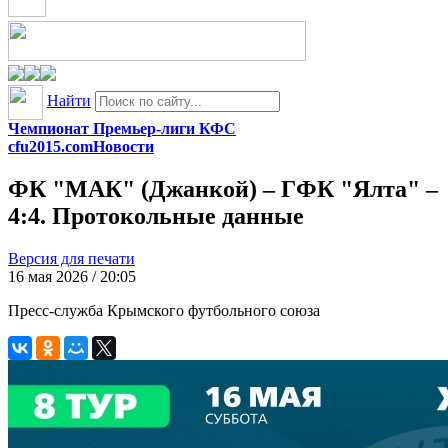
Найти
Чемпионат Премьер-лиги КФС
cfu2015.com
Новости
ФК "МАК" (Джанкой) – ГФК "Ялта" –
4:4. Протокольные данные
Версия для печати
16 мая 2026 / 20:05
Пресс-служба Крымского футбольного союза