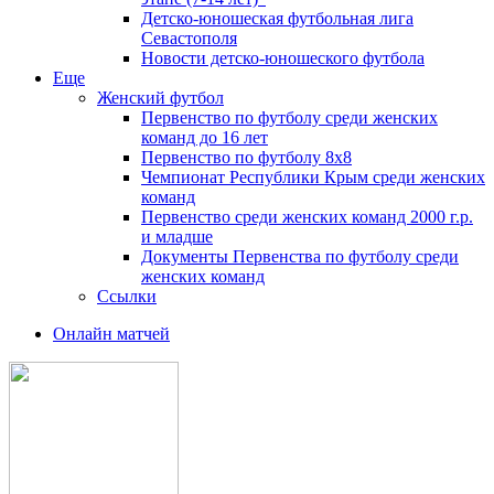
Детско-юношеская футбольная лига
Севастополя
Новости детско-юношеского футбола
Еще
Женский футбол
Первенство по футболу среди женских
команд до 16 лет
Первенство по футболу 8х8
Чемпионат Республики Крым среди женских
команд
Первенство среди женских команд 2000 г.р.
и младше
Документы Первенства по футболу среди
женских команд
Ссылки
Онлайн матчей