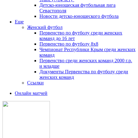
Детско-юношеская футбольная лига
Севастополя
Новости детско-юношеского футбола
Еще
Женский футбол
Первенство по футболу среди женских
команд до 16 лет
Первенство по футболу 8х8
Чемпионат Республики Крым среди женских
команд
Первенство среди женских команд 2000 г.р.
и младше
Документы Первенства по футболу среди
женских команд
Ссылки
Онлайн матчей