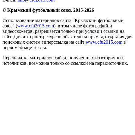
© Крымский футбольный союз, 2015-2026
Использование материалов сайта "Крымский футбольный
союз" (
www.cfu2015.com
), в том числе фотографий и
видеосюжетов, разрешается только при условии ссылки на
сайт. Для интернет-ресурсов обязательна прямая, открытая для
поисковых систем гиперссылка на сайт
www.cfu2015.com
в
первом абзаце текста.
Перепечатка материалов сайта, полученных из вторичных
источников, возможна только со ссылкой на первоисточник.