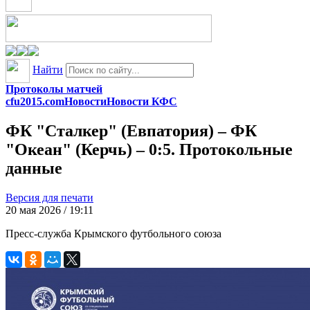
Найти
Протоколы матчей
cfu2015.com
Новости
Новости КФС
ФК "Сталкер" (Евпатория) – ФК
"Океан" (Керчь) – 0:5. Протокольные
данные
Версия для печати
20 мая 2026 / 19:11
Пресс-служба Крымского футбольного союза