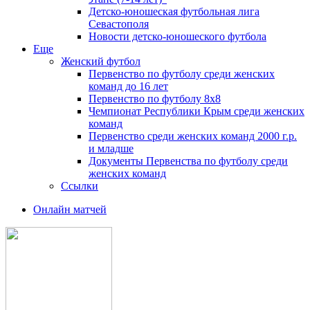
Детско-юношеская футбольная лига
Севастополя
Новости детско-юношеского футбола
Еще
Женский футбол
Первенство по футболу среди женских
команд до 16 лет
Первенство по футболу 8х8
Чемпионат Республики Крым среди женских
команд
Первенство среди женских команд 2000 г.р.
и младше
Документы Первенства по футболу среди
женских команд
Ссылки
Онлайн матчей