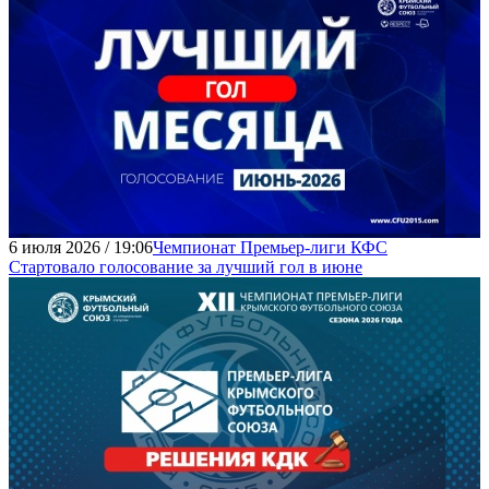
6 июля 2026 / 19:06
Чемпионат Премьер-лиги КФС
Стартовало голосование за лучший гол в июне