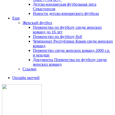
Детско-юношеская футбольная лига
Севастополя
Новости детско-юношеского футбола
Еще
Женский футбол
Первенство по футболу среди женских
команд до 16 лет
Первенство по футболу 8х8
Чемпионат Республики Крым среди женских
команд
Первенство среди женских команд 2000 г.р.
и младше
Документы Первенства по футболу среди
женских команд
Ссылки
Онлайн матчей