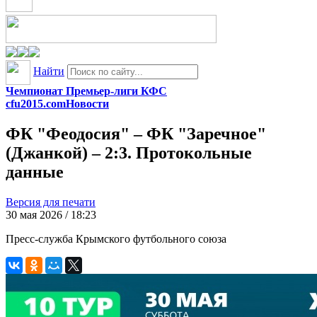
Найти
Чемпионат Премьер-лиги КФС
cfu2015.com
Новости
ФК "Феодосия" – ФК "Заречное"
(Джанкой) – 2:3. Протокольные
данные
Версия для печати
30 мая 2026 / 18:23
Пресс-служба Крымского футбольного союза