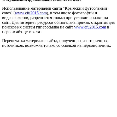
Использование материалов сайта "Крымский футбольный
союз" (
www.cfu2015.com
), в том числе фотографий и
видеосюжетов, разрешается только при условии ссылки на
сайт. Для интернет-ресурсов обязательна прямая, открытая для
поисковых систем гиперссылка на сайт
www.cfu2015.com
в
первом абзаце текста.
Перепечатка материалов сайта, полученных из вторичных
источников, возможна только со ссылкой на первоисточник.