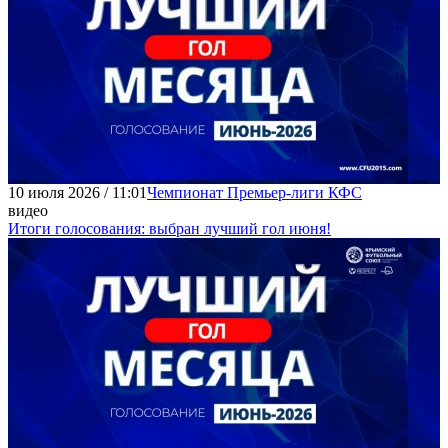
10 июля 2026 / 11:01
Чемпионат Премьер-лиги КФС
видео
Итоги голосования: выбран лучший гол июня!