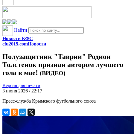
Найти
Новости КФС
cfu2015.com
Новости
Полузащитник "Таврии" Родион
Толстенок признан автором лучшего
гола в мае!
(ВИДЕО)
Версия для печати
3 июня 2026 / 22:17
Пресс-служба Крымского футбольного союза