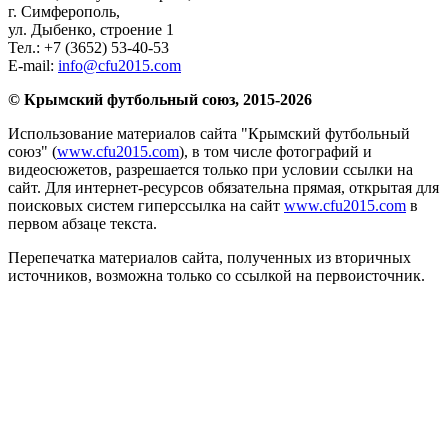
г. Симферополь
,
ул. Дыбенко, строение 1
Тел.:
+7 (3652) 53-40-53
E-mail:
info@cfu2015.com
© Крымский футбольный союз, 2015-2026
Использование материалов сайта "Крымский футбольный
союз" (
www.cfu2015.com
), в том числе фотографий и
видеосюжетов, разрешается только при условии ссылки на
сайт. Для интернет-ресурсов обязательна прямая, открытая для
поисковых систем гиперссылка на сайт
www.cfu2015.com
в
первом абзаце текста.
Перепечатка материалов сайта, полученных из вторичных
источников, возможна только со ссылкой на первоисточник.