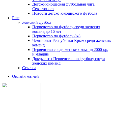
Детско-юношеская футбольная лига
Севастополя
Новости детско-юношеского футбола
Еще
Женский футбол
Первенство по футболу среди женских
команд до 16 лет
Первенство по футболу 8х8
Чемпионат Республики Крым среди женских
команд
Первенство среди женских команд 2000 г.р.
и младше
Документы Первенства по футболу среди
женских команд
Ссылки
Онлайн матчей