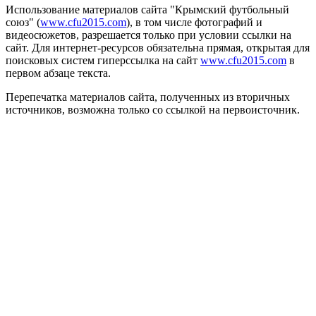
Использование материалов сайта "Крымский футбольный
союз" (
www.cfu2015.com
), в том числе фотографий и
видеосюжетов, разрешается только при условии ссылки на
сайт. Для интернет-ресурсов обязательна прямая, открытая для
поисковых систем гиперссылка на сайт
www.cfu2015.com
в
первом абзаце текста.
Перепечатка материалов сайта, полученных из вторичных
источников, возможна только со ссылкой на первоисточник.