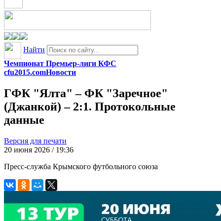
Найти
Чемпионат Премьер-лиги КФС
cfu2015.com
Новости
ГФК "Ялта" – ФК "Заречное"
(Джанкой) – 2:1. Протокольные
данные
Версия для печати
20 июня 2026 / 19:36
Пресс-служба Крымского футбольного союза