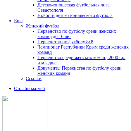
Детско-юношеская футбольная лига
Севастополя
Новости детско-юношеского футбола
Еще
Женский футбол
Первенство по футболу среди женских
команд до 16 лет
Первенство по футболу 8х8
Чемпионат Республики Крым среди женских
команд
Первенство среди женских команд 2000 г.р.
и младше
Документы Первенства по футболу среди
женских команд
Ссылки
Онлайн матчей