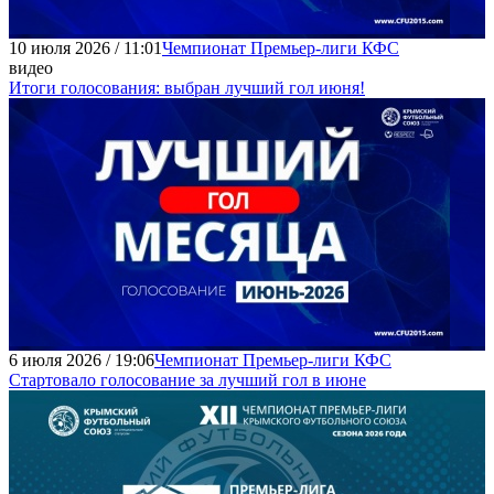
10 июля 2026 / 11:01
Чемпионат Премьер-лиги КФС
видео
Итоги голосования: выбран лучший гол июня!
6 июля 2026 / 19:06
Чемпионат Премьер-лиги КФС
Стартовало голосование за лучший гол в июне