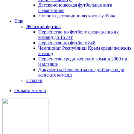
Детско-юношеская футбольная лига
Севастополя
Новости детско-юношеского футбола
Еще
Женский футбол
Первенство по футболу среди женских
команд до 16 лет
Первенство по футболу 8х8
Чемпионат Республики Крым среди женских
команд
Первенство среди женских команд 2000 г.р.
и младше
Документы Первенства по футболу среди
женских команд
Ссылки
Онлайн матчей