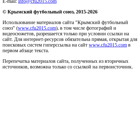
E-mail:
info@cfu2015.com
© Крымский футбольный союз, 2015-2026
Использование материалов сайта "Крымский футбольный
союз" (
www.cfu2015.com
), в том числе фотографий и
видеосюжетов, разрешается только при условии ссылки на
сайт. Для интернет-ресурсов обязательна прямая, открытая для
поисковых систем гиперссылка на сайт
www.cfu2015.com
в
первом абзаце текста.
Перепечатка материалов сайта, полученных из вторичных
источников, возможна только со ссылкой на первоисточник.