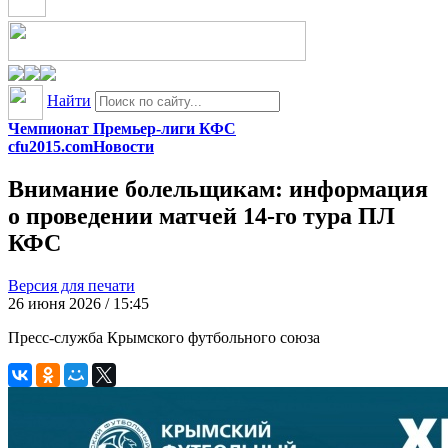
Найти
Чемпионат Премьер-лиги КФС
cfu2015.com
Новости
Внимание болельщикам: информация
о проведении матчей 14-го тура ПЛ
КФС
Версия для печати
26 июня 2026 / 15:45
Пресс-служба Крымского футбольного союза