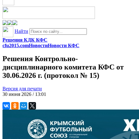
Найти
Решения КДК КФС
cfu2015.com
Новости
Новости КФС
Решения Контрольно-
дисциплинарного комитета КФС от
30.06.2026 г. (протокол № 15)
Версия для печати
30 июня 2026 / 13:01