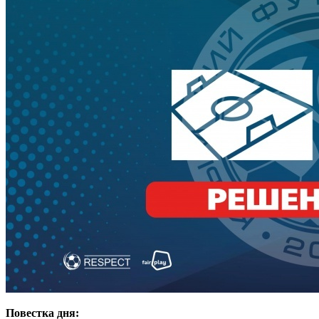
Повестка дня: