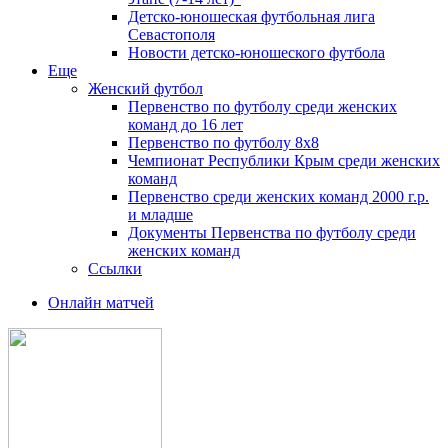
Детско-юношеская футбольная лига
Севастополя
Новости детско-юношеского футбола
Еще
Женский футбол
Первенство по футболу среди женских
команд до 16 лет
Первенство по футболу 8х8
Чемпионат Республики Крым среди женских
команд
Первенство среди женских команд 2000 г.р.
и младше
Документы Первенства по футболу среди
женских команд
Ссылки
Онлайн матчей