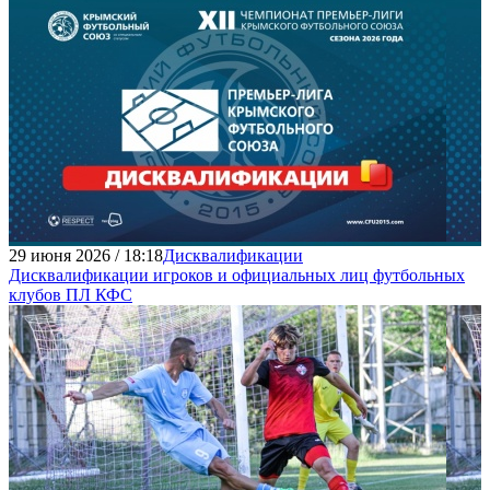
29 июня 2026 / 18:18
Дисквалификации
Дисквалификации игроков и официальных лиц футбольных
клубов ПЛ КФС