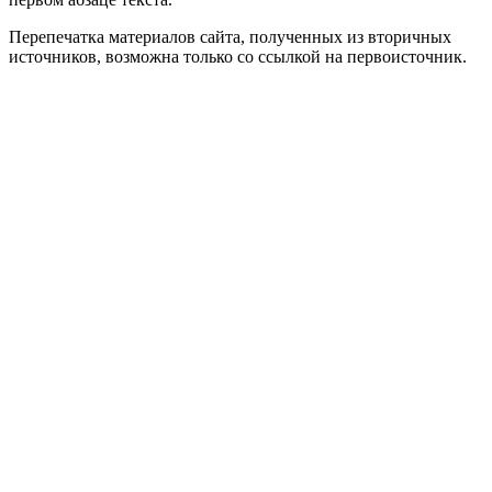
Перепечатка материалов сайта, полученных из вторичных
источников, возможна только со ссылкой на первоисточник.