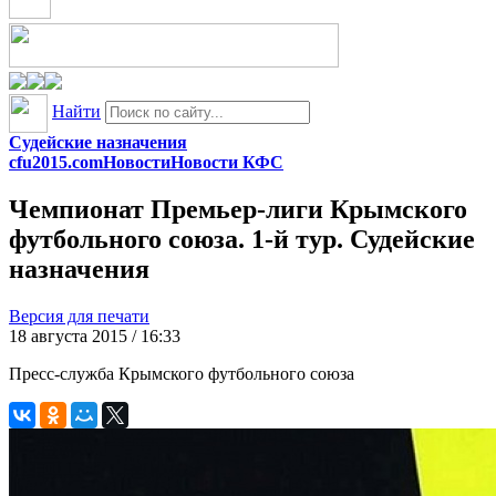
Найти
Судейские назначения
cfu2015.com
Новости
Новости КФС
Чемпионат Премьер-лиги Крымского
футбольного союза. 1-й тур. Судейские
назначения
Версия для печати
18 августа 2015 / 16:33
Пресс-служба Крымского футбольного союза