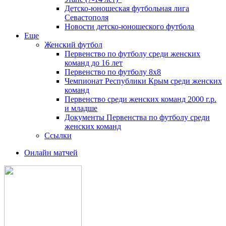
Детско-юношеская футбольная лига
Севастополя
Новости детско-юношеского футбола
Еще
Женский футбол
Первенство по футболу среди женских
команд до 16 лет
Первенство по футболу 8х8
Чемпионат Республики Крым среди женских
команд
Первенство среди женских команд 2000 г.р.
и младше
Документы Первенства по футболу среди
женских команд
Ссылки
Онлайн матчей