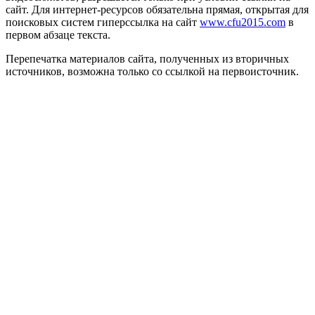
сайт. Для интернет-ресурсов обязательна прямая, открытая для
поисковых систем гиперссылка на сайт
www.cfu2015.com
в
первом абзаце текста.
Перепечатка материалов сайта, полученных из вторичных
источников, возможна только со ссылкой на первоисточник.