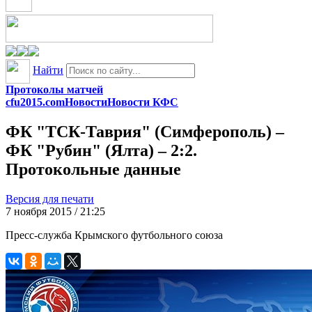
Найти
Протоколы матчей
cfu2015.com
Новости
Новости КФС
ФК "ТСК-Таврия" (Симферополь) –
ФК "Рубин" (Ялта) – 2:2.
Протокольные данные
Версия для печати
7 ноября 2015 / 21:25
Пресс-служба Крымского футбольного союза