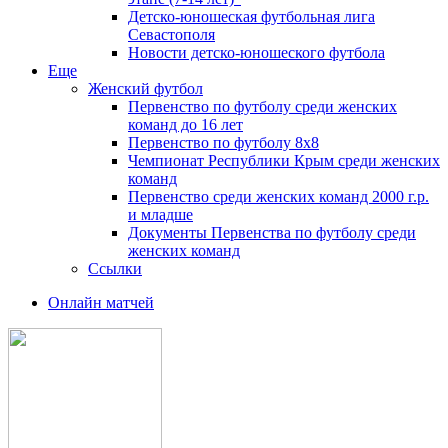
Детско-юношеская футбольная лига
Севастополя
Новости детско-юношеского футбола
Еще
Женский футбол
Первенство по футболу среди женских
команд до 16 лет
Первенство по футболу 8х8
Чемпионат Республики Крым среди женских
команд
Первенство среди женских команд 2000 г.р.
и младше
Документы Первенства по футболу среди
женских команд
Ссылки
Онлайн матчей