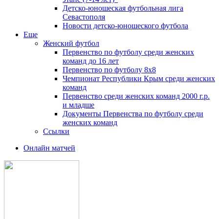
Детско-юношеская футбольная лига
Севастополя
Новости детско-юношеского футбола
Еще
Женский футбол
Первенство по футболу среди женских
команд до 16 лет
Первенство по футболу 8х8
Чемпионат Республики Крым среди женских
команд
Первенство среди женских команд 2000 г.р.
и младше
Документы Первенства по футболу среди
женских команд
Ссылки
Онлайн матчей