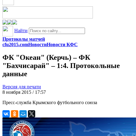
Найти
Протоколы матчей
cfu2015.com
Новости
Новости КФС
ФК "Океан" (Керчь) – ФК
"Бахчисарай" – 1:4. Протокольные
данные
Версия для печати
8 ноября 2015 / 17:57
Пресс-служба Крымского футбольного союза