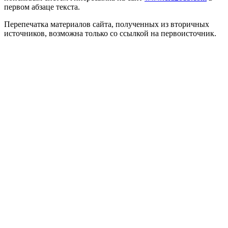
первом абзаце текста.
Перепечатка материалов сайта, полученных из вторичных
источников, возможна только со ссылкой на первоисточник.