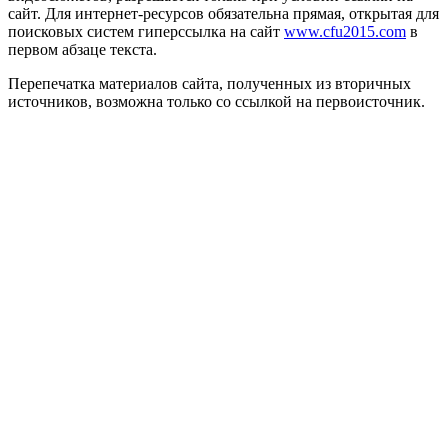
сайт. Для интернет-ресурсов обязательна прямая, открытая для
поисковых систем гиперссылка на сайт
www.cfu2015.com
в
первом абзаце текста.
Перепечатка материалов сайта, полученных из вторичных
источников, возможна только со ссылкой на первоисточник.