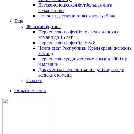
Детско-юношеская футбольная лига
Севастополя
Новости детско-юношеского футбола
Еще
Женский футбол
Первенство по футболу среди женских
команд до 16 лет
Первенство по футболу 8х8
Чемпионат Республики Крым среди женских
команд
Первенство среди женских команд 2000 г.р.
и младше
Документы Первенства по футболу среди
женских команд
Ссылки
Онлайн матчей