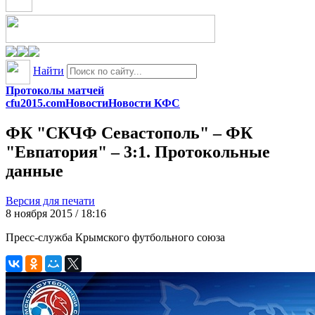
Найти
Протоколы матчей
cfu2015.com
Новости
Новости КФС
ФК "СКЧФ Севастополь" – ФК
"Евпатория" – 3:1. Протокольные
данные
Версия для печати
8 ноября 2015 / 18:16
Пресс-служба Крымского футбольного союза